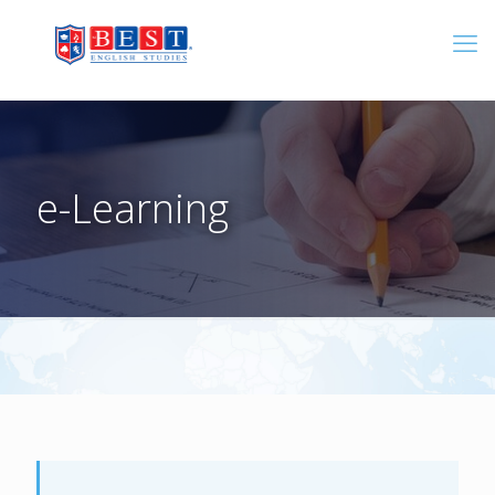
e-Learning