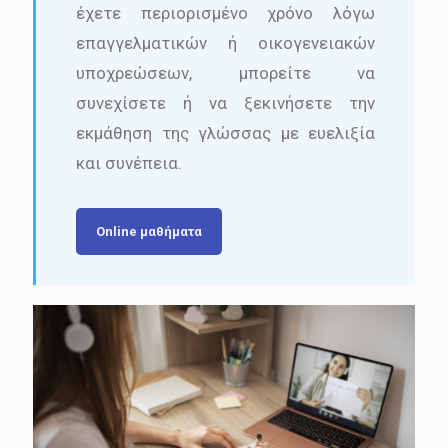
έχετε περιορισμένο χρόνο λόγω
επαγγελματικών ή οικογενειακών
υποχρεώσεων, μπορείτε να
συνεχίσετε ή να ξεκινήσετε την
εκμάθηση της γλώσσας με ευελιξία
και συνέπεια.
Online μαθήματα