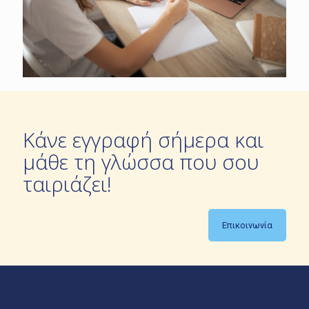
Κάνε εγγραφή σήμερα και
μάθε τη γλώσσα που σου
ταιριάζει!
Επικοινωνία