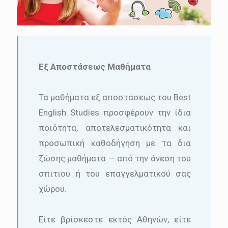
Εξ Αποστάσεως Μαθήματα
Τα μαθήματα εξ αποστάσεως του Best
English Studies προσφέρουν την ίδια
ποιότητα, αποτελεσματικότητα και
προσωπική καθοδήγηση με τα δια
ζώσης μαθήματα — από την άνεση του
σπιτιού ή του επαγγελματικού σας
χώρου.
Είτε βρίσκεστε εκτός Αθηνών, είτε