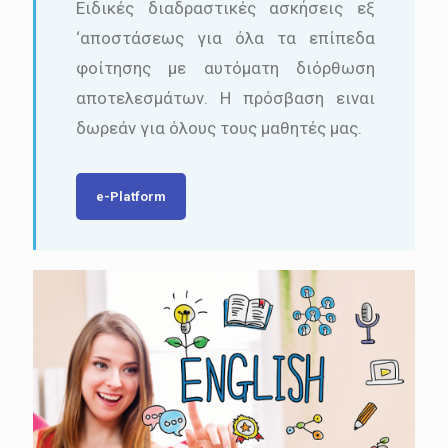
Ειδικές διαδραστικές ασκήσεις εξ
‘αποστάσεως για όλα τα επίπεδα
φοίτησης με αυτόματη διόρθωση
αποτελεσμάτων. Η πρόσβαση ειναι
δωρεάν για όλους τους μαθητές μας.
e-Platform