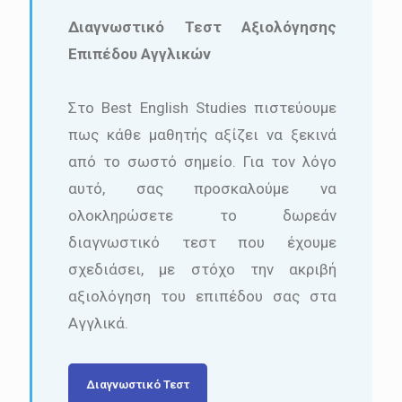
Διαγνωστικό Τεστ Αξιολόγησης
Επιπέδου Αγγλικών
Στο Best English Studies πιστεύουμε
πως κάθε μαθητής αξίζει να ξεκινά
από το σωστό σημείο. Για τον λόγο
αυτό, σας προσκαλούμε να
ολοκληρώσετε το δωρεάν
διαγνωστικό τεστ που έχουμε
σχεδιάσει, με στόχο την ακριβή
αξιολόγηση του επιπέδου σας στα
Αγγλικά.
Διαγνωστικό Τεστ